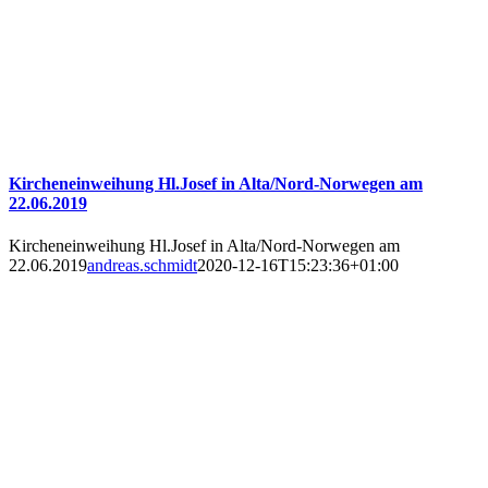
Kircheneinweihung Hl.Josef in Alta/Nord-Norwegen am
22.06.2019
Kircheneinweihung Hl.Josef in Alta/Nord-Norwegen am
22.06.2019
andreas.schmidt
2020-12-16T15:23:36+01:00