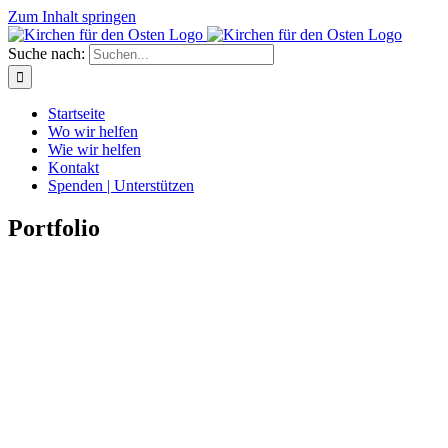
Zum Inhalt springen
Suche nach:
Startseite
Wo wir helfen
Wie wir helfen
Kontakt
Spenden | Unterstützen
Portfolio