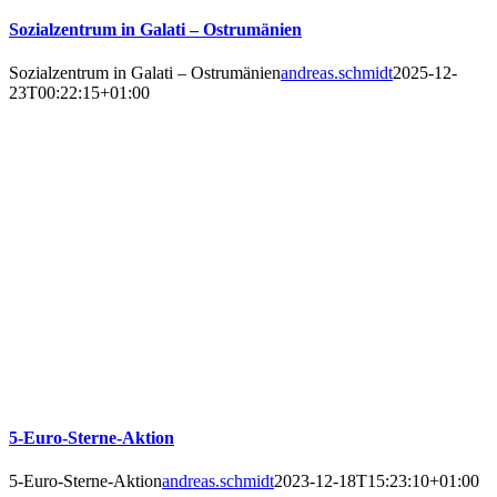
Sozialzentrum in Galati – Ostrumänien
Sozialzentrum in Galati – Ostrumänien
andreas.schmidt
2025-12-
23T00:22:15+01:00
5-Euro-Sterne-Aktion
5-Euro-Sterne-Aktion
andreas.schmidt
2023-12-18T15:23:10+01:00