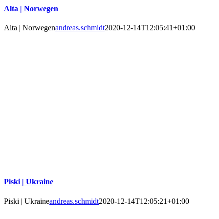
Alta | Norwegen
Alta | Norwegen
andreas.schmidt
2020-12-14T12:05:41+01:00
Piski | Ukraine
Piski | Ukraine
andreas.schmidt
2020-12-14T12:05:21+01:00