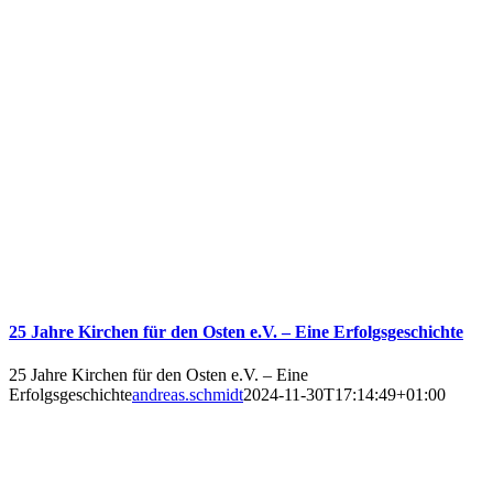
25 Jahre Kirchen für den Osten e.V. – Eine Erfolgsgeschichte
25 Jahre Kirchen für den Osten e.V. – Eine
Erfolgsgeschichte
andreas.schmidt
2024-11-30T17:14:49+01:00