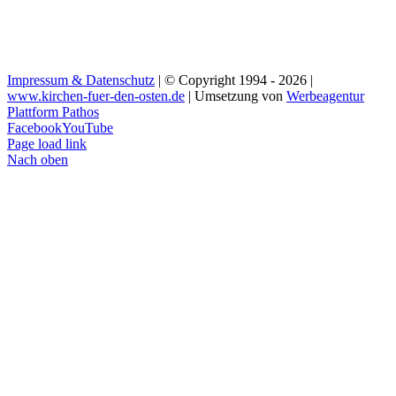
Impressum & Datenschutz
| © Copyright 1994 -
2026 |
www.kirchen-fuer-den-osten.de
| Umsetzung von
Werbeagentur
Plattform Pathos
Facebook
YouTube
Page load link
Nach oben